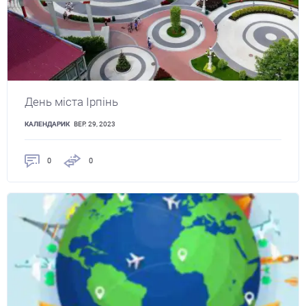
День міста Ірпінь
КАЛЕНДАРИК
ВЕР. 29, 2023
0
0