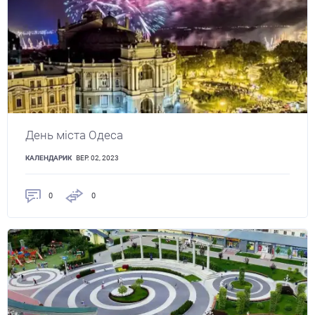
День міста Одеса
КАЛЕНДАРИК
ВЕР. 02, 2023
0
0