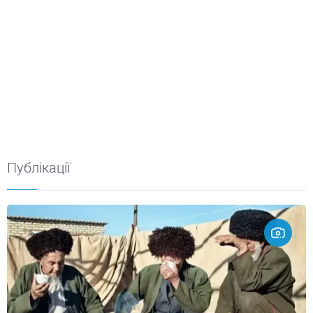
Публікації