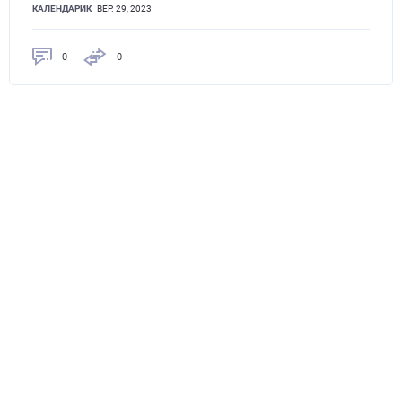
КАЛЕНДАРИК
ВЕР. 29, 2023
0
0