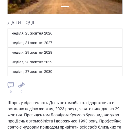
Дати події
неділя, 25 жовтня 2026
неділя, 31 жовтня 2027
неділя, 29 жовтня 2028
неділя, 28 жовтня 2029
неділя, 27 жовтня 2030
0
0
Щороку відзначають День автомобіліста і дорожника в
останню неділю жовтня, 2023 року це свято випадає на 29
жовтня. Президентом Леонідом Кучмою було видано указ
про День автомобіліста і дорожника 1993 року. Професійне
свято є чудовим приводом привітати всіх своїх близьких та