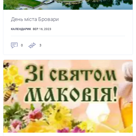
День міста Бровари
КАЛЕНДАРИК
ВЕР. 16, 2023
0
3