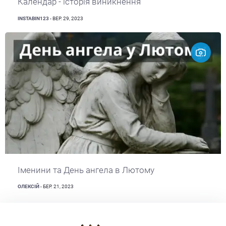
Календар - історія виникнення
INSTABIN123
- ВЕР. 29, 2023
Іменини та День ангела в Лютому
ОЛЕКСІЙ
- БЕР. 21, 2023