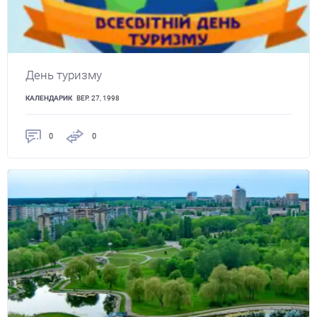
День туризму
КАЛЕНДАРИК
ВЕР. 27, 1998
0
0