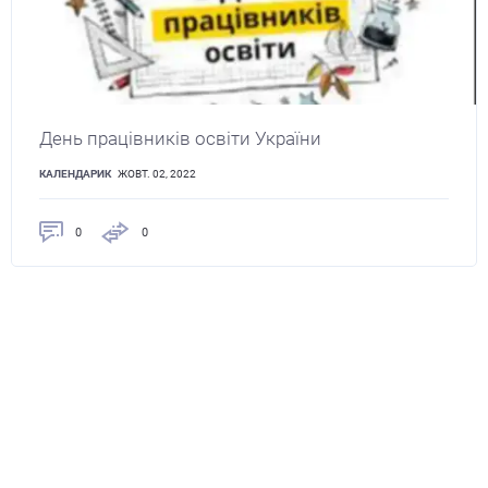
День працівників освіти України
КАЛЕНДАРИК
ЖОВТ. 02, 2022
0
0