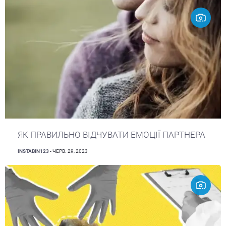
ЯК ПРАВИЛЬНО ВІДЧУВАТИ ЕМОЦІЇ ПАРТНЕРА
INSTABIN123
- ЧЕРВ. 29, 2023