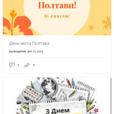
День міста Полтава
КАЛЕНДАРИК
ВЕР. 23, 2023
0
0