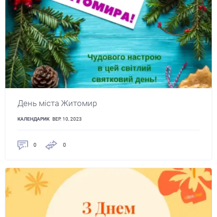
День міста Житомир
КАЛЕНДАРИК
ВЕР. 10, 2023
0
0