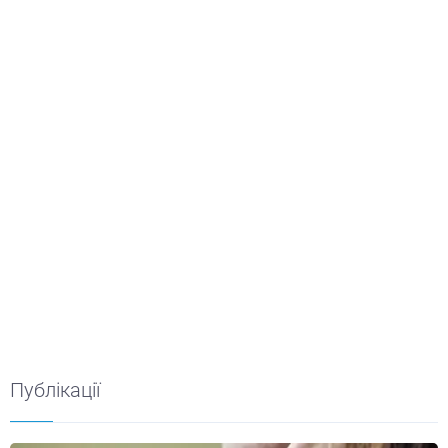
Публікації