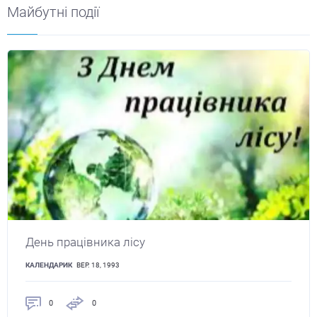
Майбутні події
День працівника лісу
КАЛЕНДАРИК
ВЕР. 18, 1993
0
0