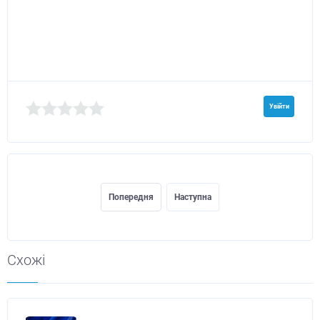
Увійти
Попередня
Наступна
Схожі