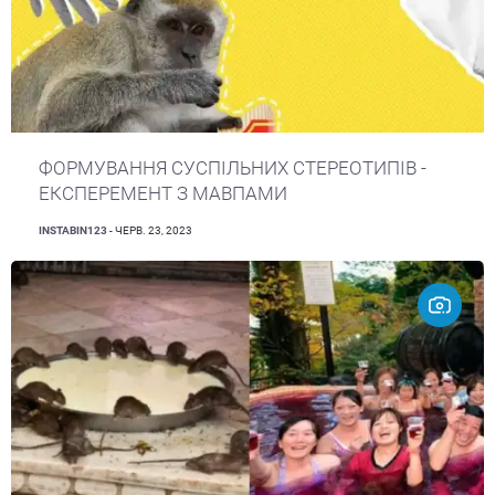
ФОРМУВАННЯ СУСПІЛЬНИХ СТЕРЕОТИПІВ -
ЕКСПЕРЕМЕНТ З МАВПАМИ
INSTABIN123
- ЧЕРВ. 23, 2023