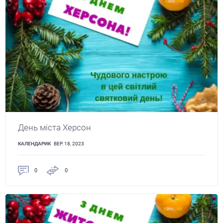
День міста Херсон
КАЛЕНДАРИК
ВЕР. 18, 2023
0
0