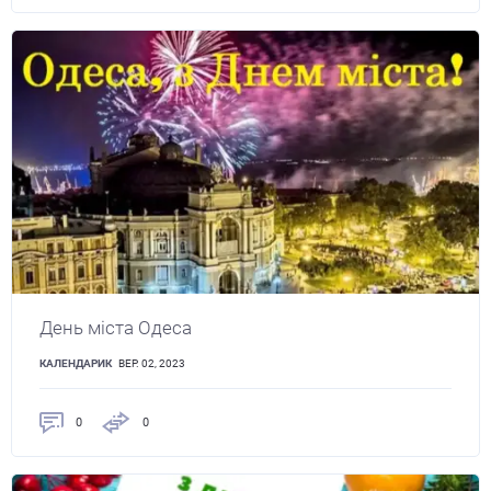
День міста Одеса
КАЛЕНДАРИК
ВЕР. 02, 2023
0
0