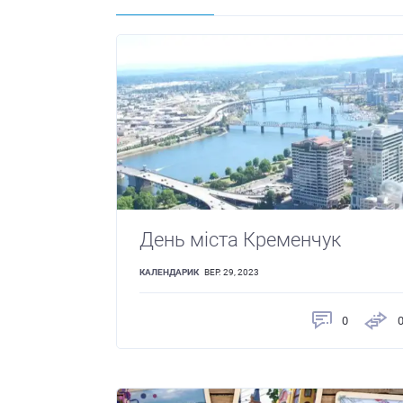
День міста Кременчук
КАЛЕНДАРИК
ВЕР. 29, 2023
0