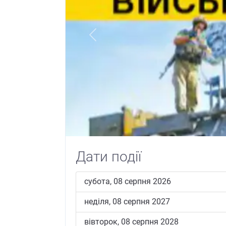
Previous
Дати події
субота, 08 серпня 2026
неділя, 08 серпня 2027
вівторок, 08 серпня 2028