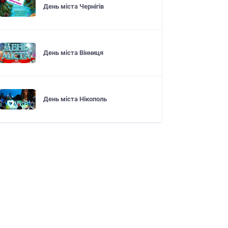
День міста Чернігів
День міста Вінниця
День міста Нікополь