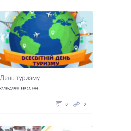
День туризму
КАЛЕНДАРИК
ВЕР. 27, 1998
0
0