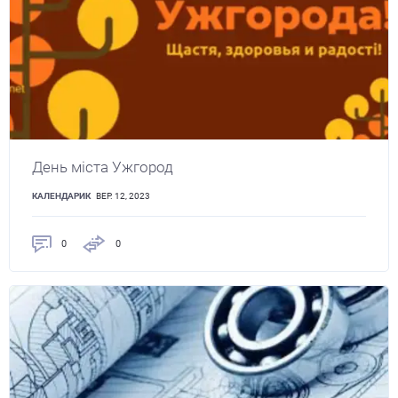
День міста Ужгород
КАЛЕНДАРИК
ВЕР. 12, 2023
0
0