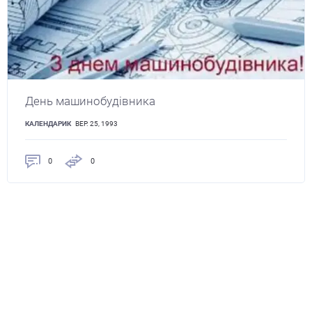
День машинобудівника
КАЛЕНДАРИК
ВЕР. 25, 1993
0
0