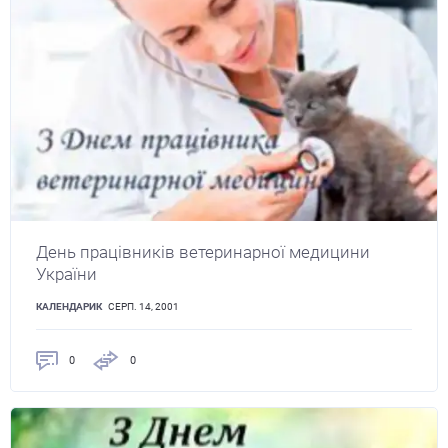
День працівників ветеринарної медицини
України
КАЛЕНДАРИК
СЕРП. 14, 2001
0
0