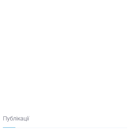
Публікації