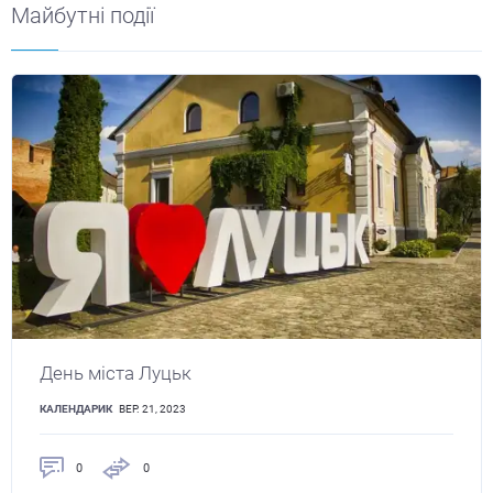
Майбутні події
День міста Луцьк
КАЛЕНДАРИК
ВЕР. 21, 2023
0
0