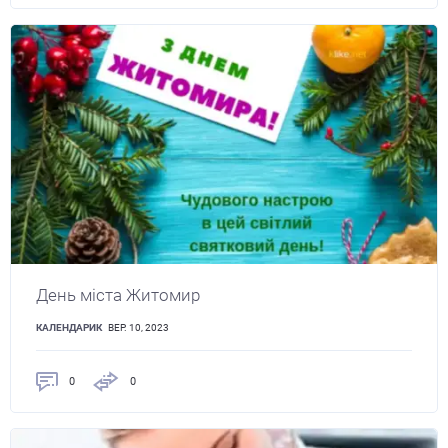
День міста Житомир
КАЛЕНДАРИК
ВЕР. 10, 2023
0
0