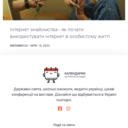
Інтернет знайомства - як почати
використувати інтернет в особистому житті
INSTABIN123
- ЧЕРВ. 16, 2023
КАЛЕНДАРИК
НЕ ПРОПУСТИ ПОДІЮ
Державні свята, шкільні канікули, видатні українці, цікаві
конференції на вистави. Дізнайся що відбувається в Україні
сьогодні.
Події та свята