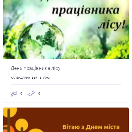
День працівника лісу
КАЛЕНДАРИК
ВЕР. 18, 1993
0
0