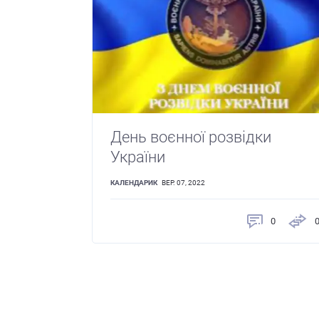
День воєнної розвідки
України
КАЛЕНДАРИК
ВЕР. 07, 2022
0