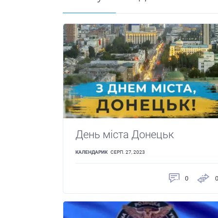
День міста Донецьк
КАЛЕНДАРИК
СЕРП. 27, 2023
0