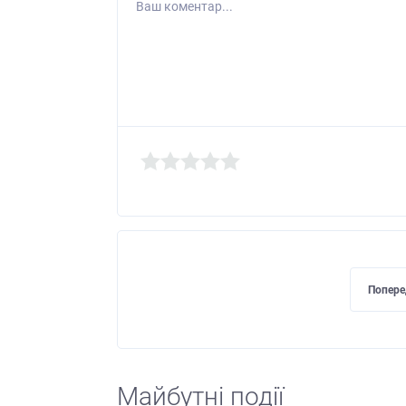
Ваш коментар...
Попере
Майбутні події