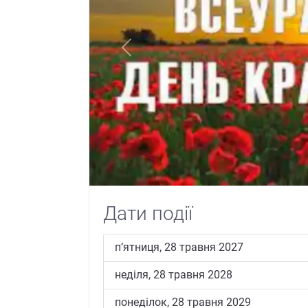
Previous
Дати події
пʼятниця, 28 травня 2027
неділя, 28 травня 2028
понеділок, 28 травня 2029