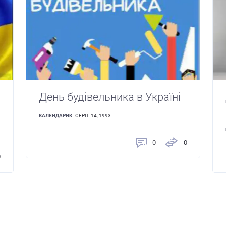
День будівельника в Україні
КАЛЕНДАРИК
СЕРП. 14, 1993
0
0
0