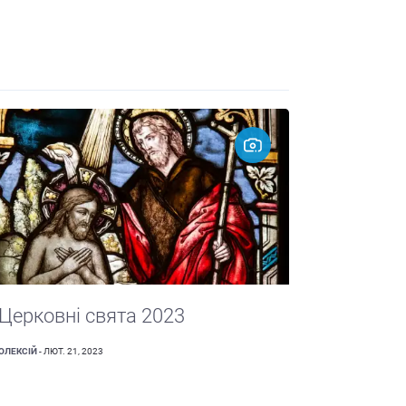
Церковні свята 2023
ОЛЕКСІЙ
- ЛЮТ. 21, 2023