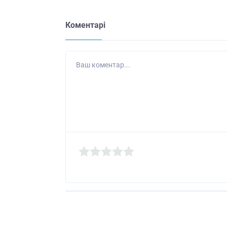
Коментарі
Ваш коментар...