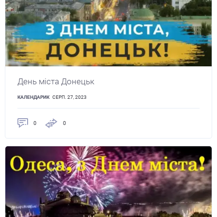
День міста Донецьк
КАЛЕНДАРИК
СЕРП. 27, 2023
0
0