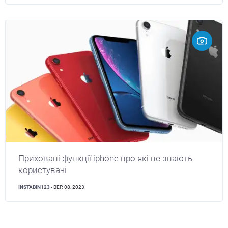
Приховані функції iphone про які не знають
користувачі
INSTABIN123
- ВЕР. 08, 2023