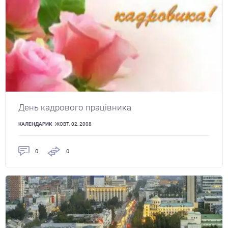
День кадрового працівника
КАЛЕНДАРИК
ЖОВТ. 02, 2008
0
0