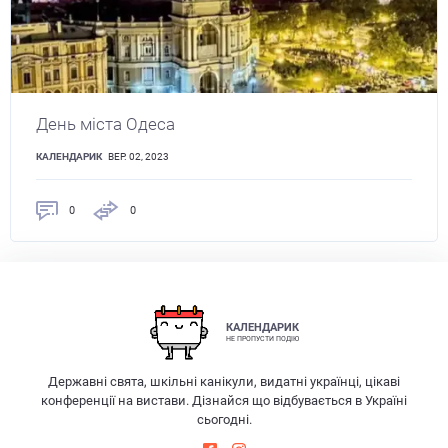
День міста Одеса
КАЛЕНДАРИК
ВЕР. 02, 2023
0
0
КАЛЕНДАРИК
НЕ ПРОПУСТИ ПОДІЮ
Державні свята, шкільні канікули, видатні українці, цікаві
конференції на вистави. Дізнайся що відбувається в Україні
сьогодні.