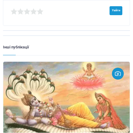
Увійти
Інші публікації