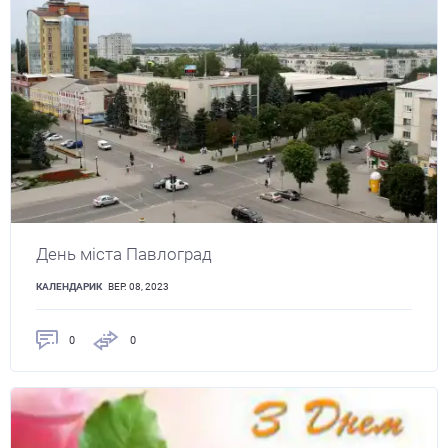
День міста Павлоград
КАЛЕНДАРИК
ВЕР. 08, 2023
0
0