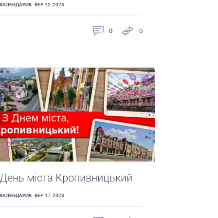
КАЛЕНДАРИК
ВЕР. 12, 2023
0
0
День міста Кропивницький
КАЛЕНДАРИК
ВЕР. 17, 2023