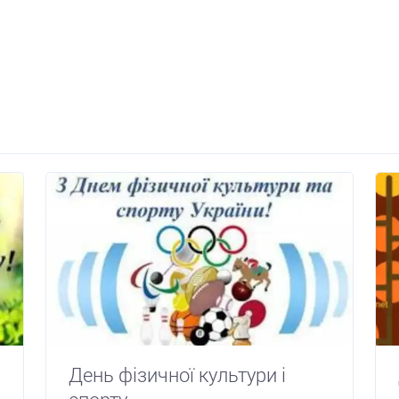
День фізичної культури і