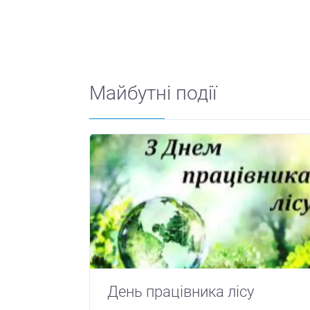
Майбутні події
День працівника лісу