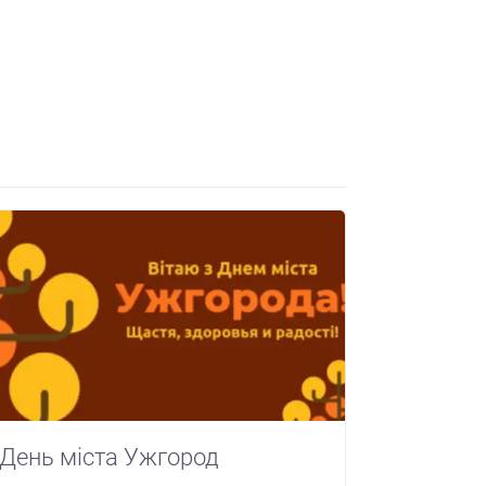
День міста Ужгород