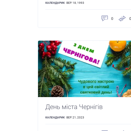
КАЛЕНДАРИК
ВЕР. 18, 1993
0
День міста Чернігів
КАЛЕНДАРИК
ВЕР. 21, 2023