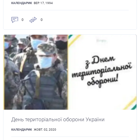
КАЛЕНДАРИК
ВЕР. 17, 1994
0
0
День територіальної оборони України
КАЛЕНДАРИК
ЖОВТ. 02, 2020