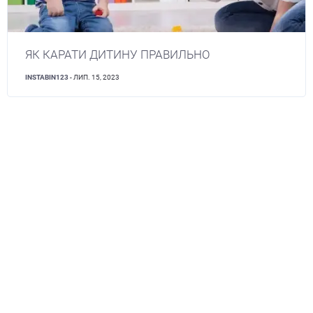
ЯК КАРАТИ ДИТИНУ ПРАВИЛЬНО
INSTABIN123
- ЛИП. 15, 2023