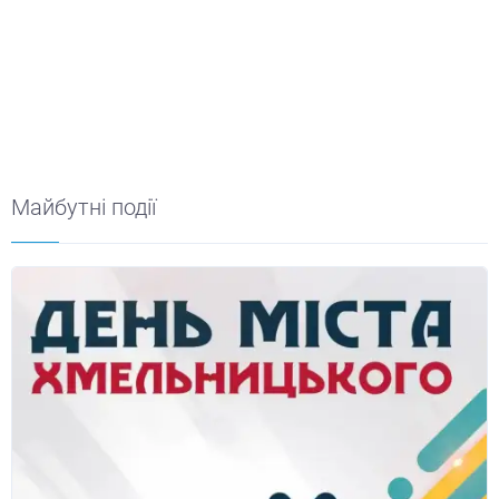
Майбутні події