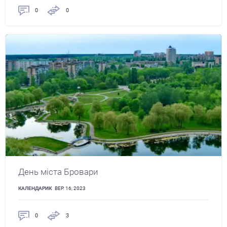
0
0
День міста Бровари
КАЛЕНДАРИК
ВЕР. 16, 2023
0
3