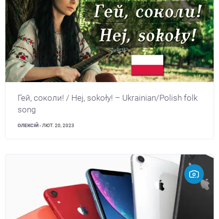
Гей, соколи! / Hej, sokoły! – Ukrainian/Polish folk
song
ОЛЕКСІЙ
- ЛЮТ. 20, 2023