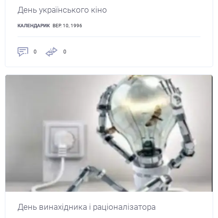
День українського кіно
КАЛЕНДАРИК
ВЕР. 10, 1996
0
0
День винахідника і раціоналізатора