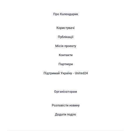
Про Календарик
Користувачі
Публікації
Місія проекту
Контакти
Партнери
Підтримай Україну - United24
Організаторам
Розповісти новину
Додати подію