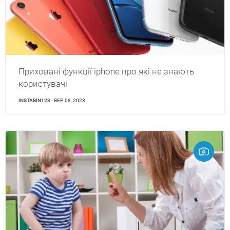
Приховані функції iphone про які не знають
користувачі
INSTABIN123
- ВЕР. 08, 2023