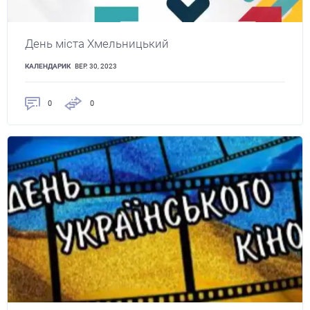
День міста Хмельницький
КАЛЕНДАРИК
ВЕР. 30, 2023
0
0