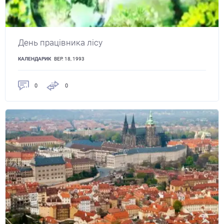
День працівника лісу
КАЛЕНДАРИК
ВЕР. 18, 1993
0
0