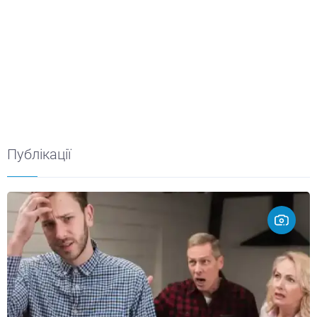
Публікації