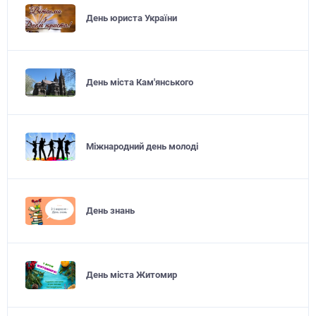
День юриста України
День міста Кам'янського
Міжнародний день молоді
День знань
День міста Житомир