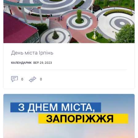
День міста Ірпінь
КАЛЕНДАРИК
ВЕР. 29, 2023
0
0