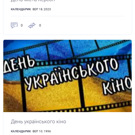
КАЛЕНДАРИК
ВЕР. 18, 2023
0
0
День українського кіно
КАЛЕНДАРИК
ВЕР. 10, 1996