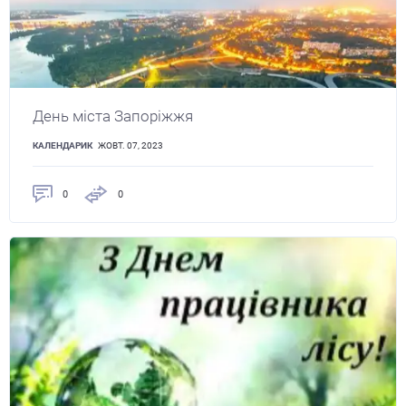
День міста Запоріжжя
КАЛЕНДАРИК
ЖОВТ. 07, 2023
0
0