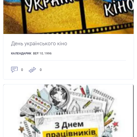
День українського кіно
КАЛЕНДАРИК
ВЕР. 10, 1996
0
0