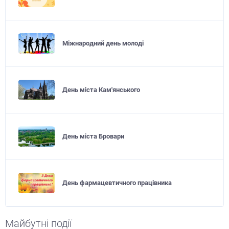
Міжнародний день молоді
День міста Кам'янського
День міста Бровари
День фармацевтичного працівника
Майбутні події