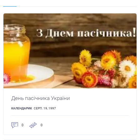
День пасічника України
КАЛЕНДАРИК
СЕРП. 19, 1997
0
0