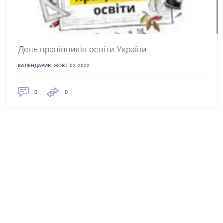
День працівників освіти України
КАЛЕНДАРИК
ЖОВТ. 02, 2022
0
0