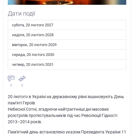
Дати події
субота, 20 лютого 2027
неділя, 20 лютого 2028
вівторок, 20 лютого 2029
середа, 20 лютого 2030
четвер, 20 лютого 2031
0
0
20 лютого в Україні на державному рівні вшановують День
пам’яті Героїв
Небесної Сотні, згадуючи найтрагічніші дні масових
розстрілів протестувальників під час Революції Гідності
2013–2014 років.
Пам'ятний день встановлено указом Президента України 11