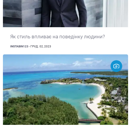
Як стиль впливає на поведінку людини?
INSTABIN123
- ГРУД. 02, 2023