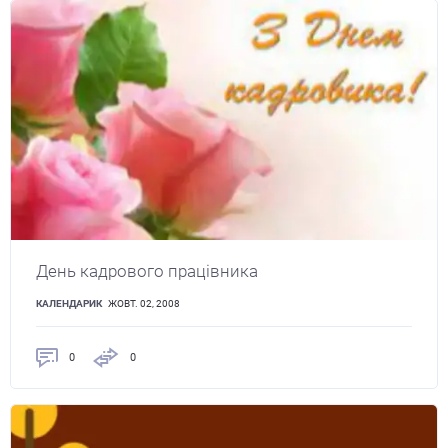
День кадрового працівника
КАЛЕНДАРИК
ЖОВТ. 02, 2008
0
0