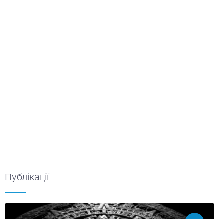
Публікації