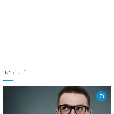
Публікації