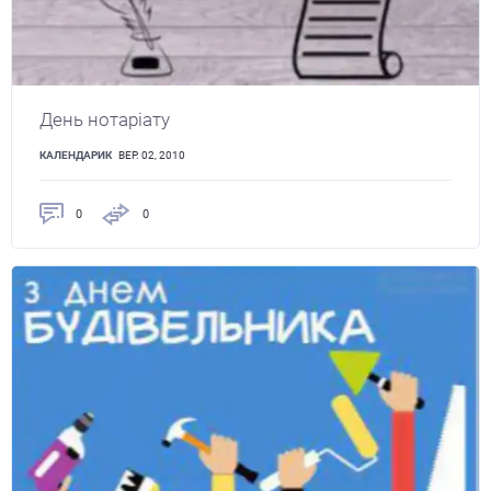
День нотаріату
КАЛЕНДАРИК
ВЕР. 02, 2010
0
0