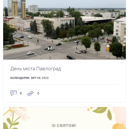
День міста Павлоград
КАЛЕНДАРИК
ВЕР. 08, 2023
0
0