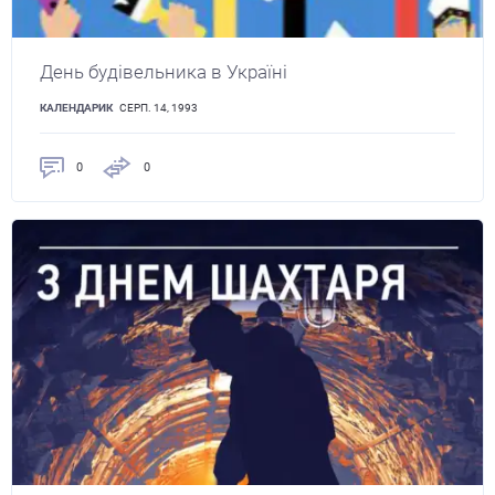
День будівельника в Україні
КАЛЕНДАРИК
СЕРП. 14, 1993
0
0