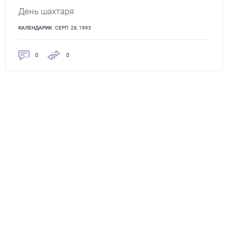
День шахтаря
КАЛЕНДАРИК
СЕРП. 28, 1993
0
0