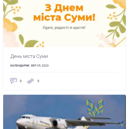
День міста Суми
КАЛЕНДАРИК
ВЕР. 05, 2023
0
0