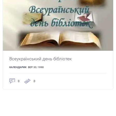
Всеукраїнський день бібліотек
КАЛЕНДАРИК
ВЕР. 30, 1998
0
0