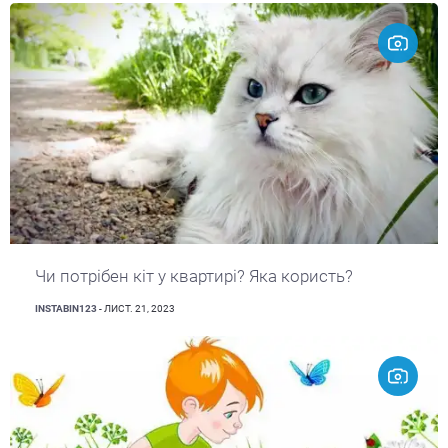
Чи потрібен кіт у квартирі? Яка користь?
INSTABIN123
- ЛИСТ. 21, 2023