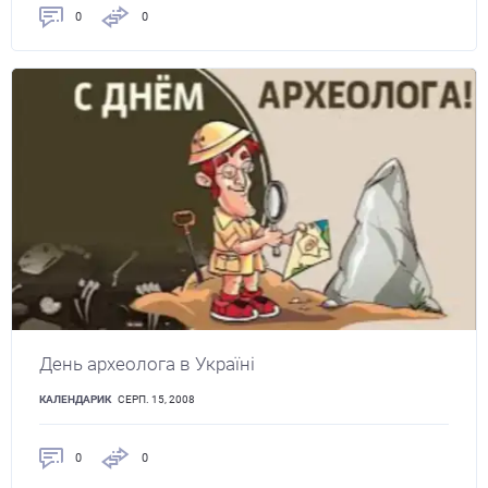
0
0
День археолога в Україні
КАЛЕНДАРИК
СЕРП. 15, 2008
0
0