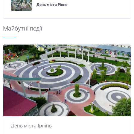
День міста Рівне
Майбутні події
День міста Ірпінь