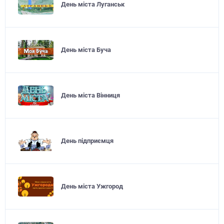
День міста Луганськ
День міста Буча
День міста Вінниця
День підприємця
День міста Ужгород