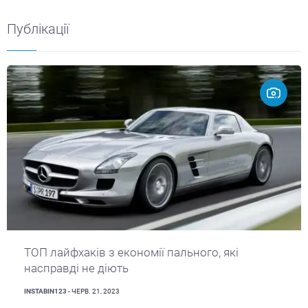
Публікації
ТОП лайфхаків з економії пального, які
насправді не діють
INSTABIN123
- ЧЕРВ. 21, 2023