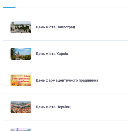
День міста Павлоград
День міста Харків
День фармацевтичного працівника
День міста Чернівці