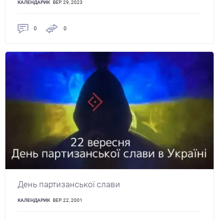
КАЛЕНДАРИК
ВЕР. 29, 2023
0
0
День партизанської слави
КАЛЕНДАРИК
ВЕР. 22, 2001