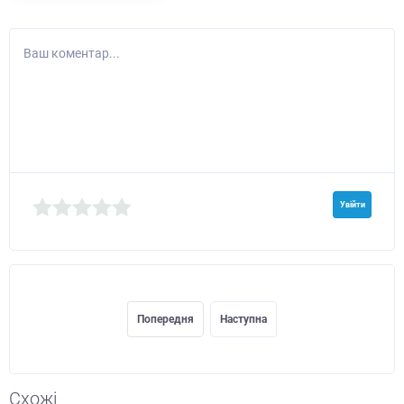
Ваш коментар...
Увійти
Попередня
Наступна
Схожі