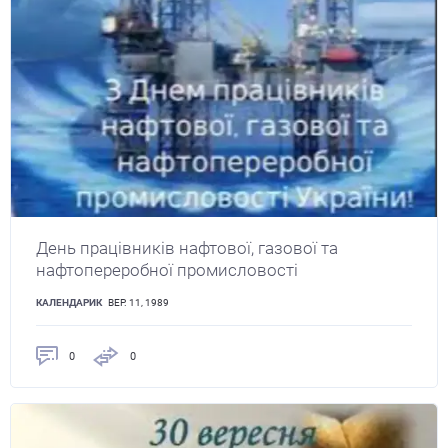
День працівників нафтової, газової та
нафтопереробної промисловості
КАЛЕНДАРИК
ВЕР. 11, 1989
0
0