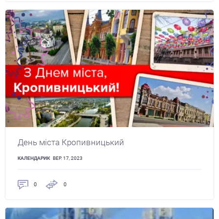
День міста Кропивницький
КАЛЕНДАРИК
ВЕР. 17, 2023
0
0