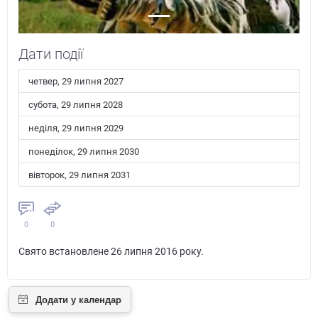
Дати події
четвер, 29 липня 2027
субота, 29 липня 2028
неділя, 29 липня 2029
понеділок, 29 липня 2030
вівторок, 29 липня 2031
0
0
Свято встановлене 26 липня 2016 року.