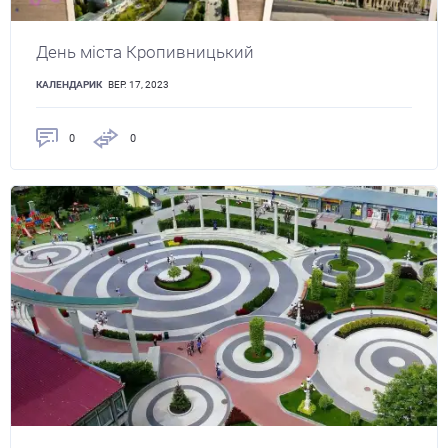
День міста Кропивницький
КАЛЕНДАРИК
ВЕР. 17, 2023
0
0