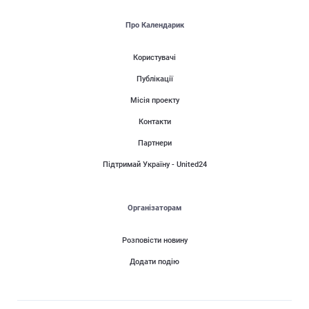
Про Календарик
Користувачі
Публікації
Місія проекту
Контакти
Партнери
Підтримай Україну - United24
Організаторам
Розповісти новину
Додати подію