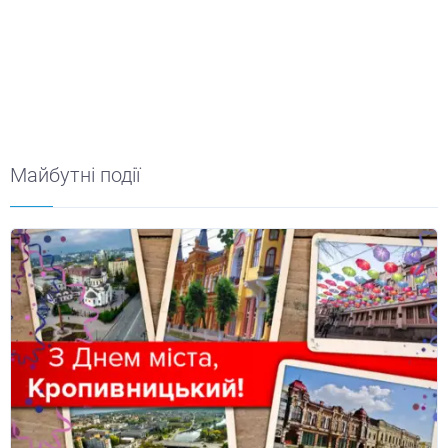
Майбутні події