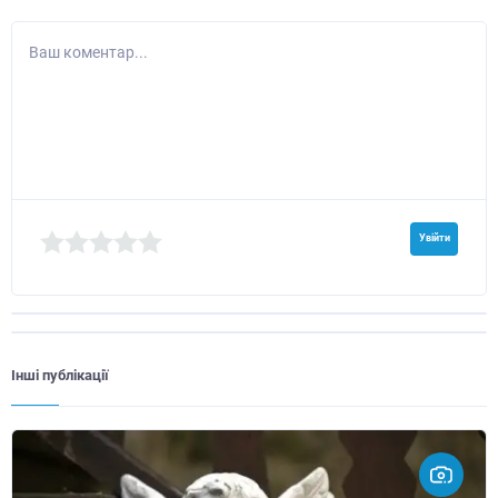
Ваш коментар...
Увійти
Інші публікації