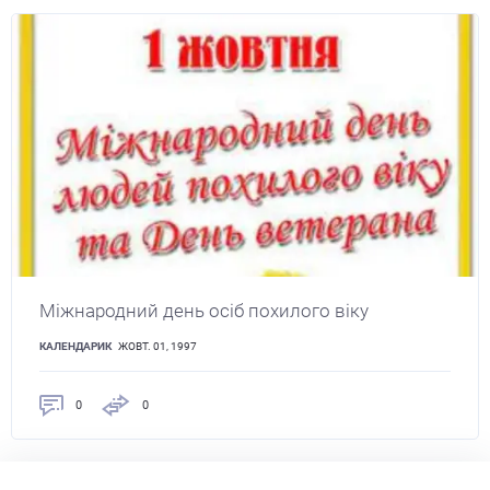
Міжнародний день осіб похилого віку
КАЛЕНДАРИК
ЖОВТ. 01, 1997
0
0