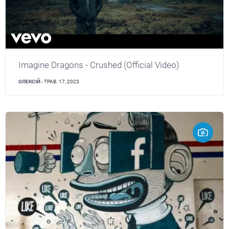
Imagine Dragons - Crushed (Official Video)
ОЛЕКСІЙ
- ТРАВ. 17, 2023