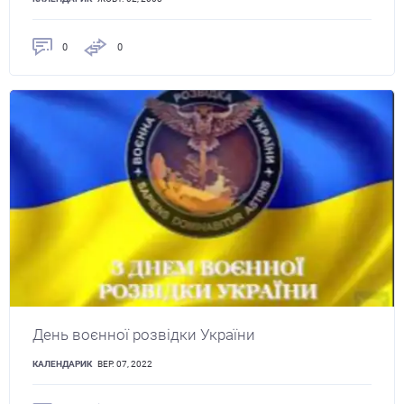
0
0
День воєнної розвідки України
КАЛЕНДАРИК
ВЕР. 07, 2022