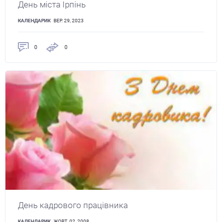
День міста Ірпінь
КАЛЕНДАРИК
ВЕР. 29, 2023
0
0
День кадрового працівника
КАЛЕНДАРИК
ЖОВТ. 02, 2008