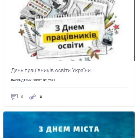
День працівників освіти України
КАЛЕНДАРИК
ЖОВТ. 02, 2022
0
0