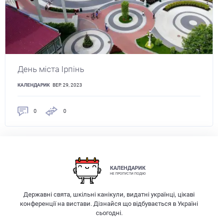
День міста Ірпінь
КАЛЕНДАРИК
ВЕР. 29, 2023
0
0
КАЛЕНДАРИК
НЕ ПРОПУСТИ ПОДІЮ
Державні свята, шкільні канікули, видатні українці, цікаві
конференції на вистави. Дізнайся що відбувається в Україні
сьогодні.