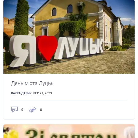
День міста Луцьк
КАЛЕНДАРИК
ВЕР. 21, 2023
0
0