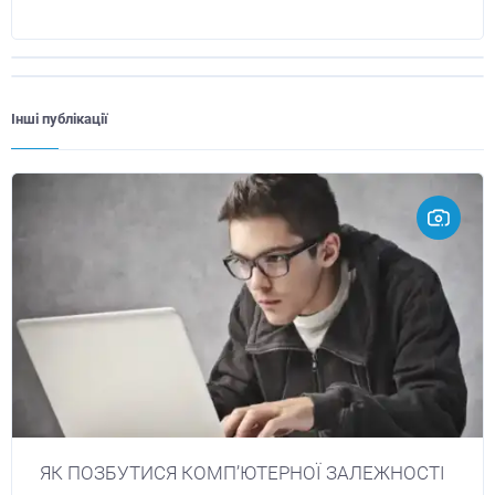
Інші публікації
ЯК ПОЗБУТИСЯ КОМП’ЮТЕРНОЇ ЗАЛЕЖНОСТІ