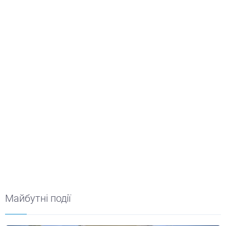
Майбутні події