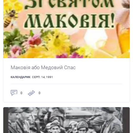
Маковія або Медовий Спас
КАЛЕНДАРИК
СЕРП. 14, 1991
0
0