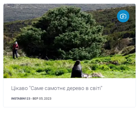
Цікаво "Саме самотнє дерево в світі"
INSTABIN123
- ВЕР. 05, 2023