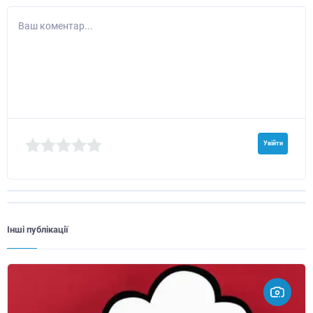
Ваш коментар...
Увійти
Інші публікації