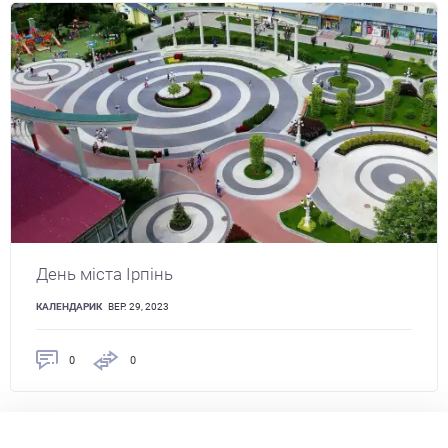
День міста Ірпінь
КАЛЕНДАРИК
ВЕР. 29, 2023
0
0