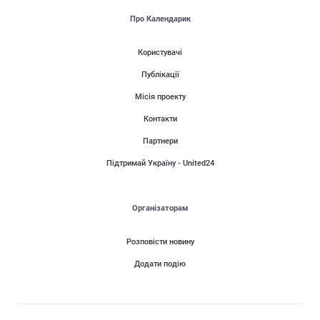
Про Календарик
Користувачі
Публікації
Місія проекту
Контакти
Партнери
Підтримай Україну - United24
Організаторам
Розповісти новину
Додати подію