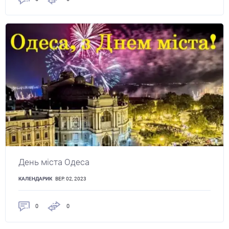
День міста Одеса
КАЛЕНДАРИК
ВЕР. 02, 2023
0
0