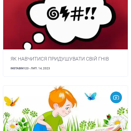
ЯК НАВЧИТИСЯ ПРИДУШУВАТИ СВІЙ ГНІВ
INSTABIN123
- ЛИП. 14, 2023