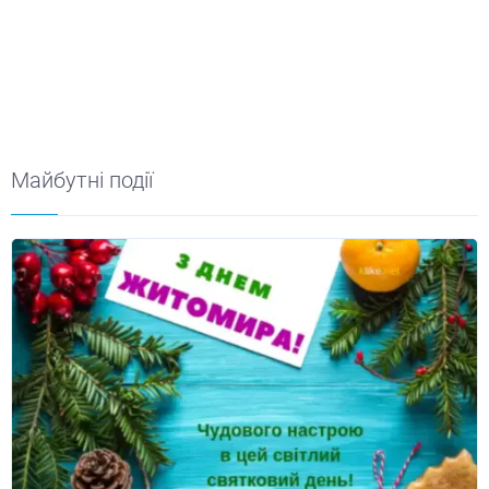
Майбутні події