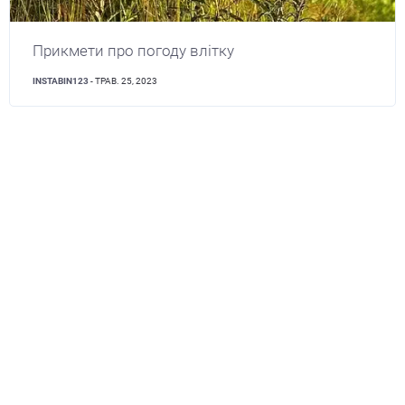
Прикмети про погоду влітку
INSTABIN123
- ТРАВ. 25, 2023