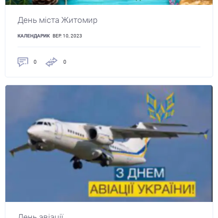
День міста Житомир
КАЛЕНДАРИК
ВЕР. 10, 2023
0
0
День авіації