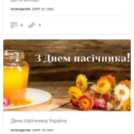
КАЛЕНДАРИК
СЕРП. 27, 1993
0
0
День пасічника України
КАЛЕНДАРИК
СЕРП. 19, 1997