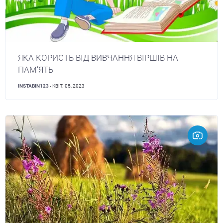
ЯКА КОРИСТЬ ВІД ВИВЧАННЯ ВІРШІВ НА
ПАМ’ЯТЬ
INSTABIN123
- КВІТ. 05, 2023