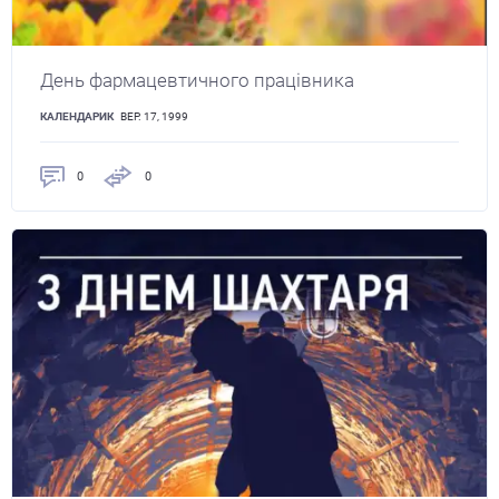
День фармацевтичного працівника
КАЛЕНДАРИК
ВЕР. 17, 1999
0
0