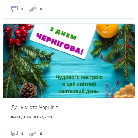
0
0
День міста Чернігів
КАЛЕНДАРИК
ВЕР. 21, 2023
0
0