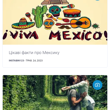
Цікаві факти про Мексику
INSTABIN123
- ТРАВ. 24, 2023