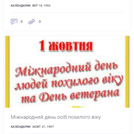
КАЛЕНДАРИК
ВЕР. 18, 1993
0
0
Міжнародний день осіб похилого віку
КАЛЕНДАРИК
ЖОВТ. 01, 1997