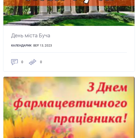
День міста Буча
КАЛЕНДАРИК
ВЕР. 13, 2023
0
0