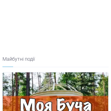
Майбутні події