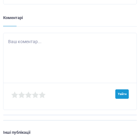
Коментарі
Ваш коментар...
Увійти
Інші публікації