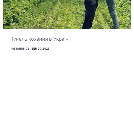
Тунель кохання в Україні
INSTABIN123
- ВЕР. 29, 2023