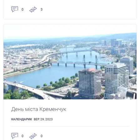
0
3
День міста Кременчук
КАЛЕНДАРИК
ВЕР. 29, 2023
0
0