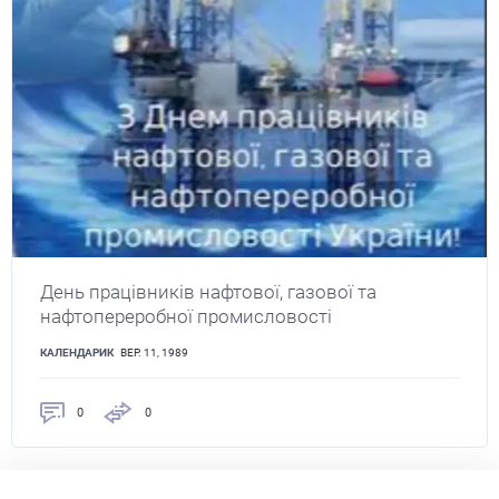
День працівників нафтової, газової та
нафтопереробної промисловості
КАЛЕНДАРИК
ВЕР. 11, 1989
0
0