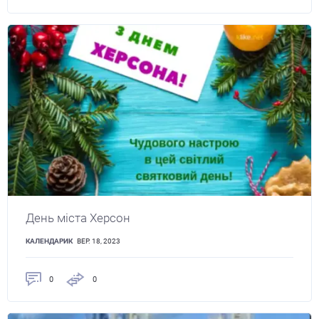
День міста Херсон
КАЛЕНДАРИК
ВЕР. 18, 2023
0
0