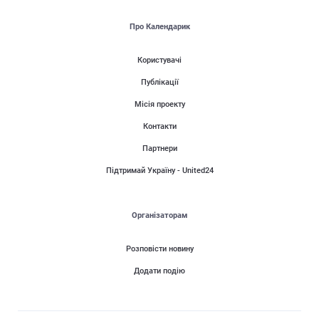
Про Календарик
Користувачі
Публікації
Місія проекту
Контакти
Партнери
Підтримай Україну - United24
Організаторам
Розповісти новину
Додати подію