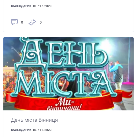
КАЛЕНДАРИК
ВЕР. 17, 2023
0
0
День міста Вінниця
КАЛЕНДАРИК
ВЕР. 11, 2023