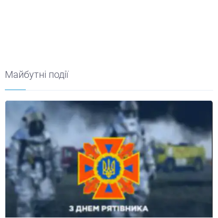
Майбутні події