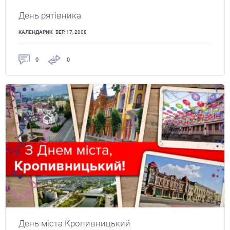
День рятівника
КАЛЕНДАРИК
ВЕР. 17, 2008
0
0
День міста Кропивницький