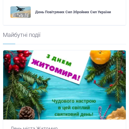
День Повітряних Сил Збройних Сил України
Майбутні події
День міста Житомир