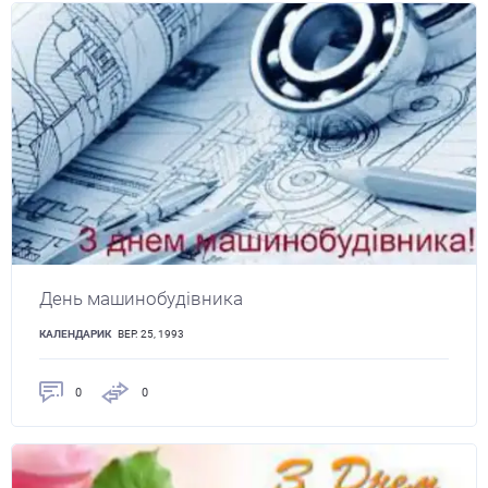
День машинобудівника
КАЛЕНДАРИК
ВЕР. 25, 1993
0
0