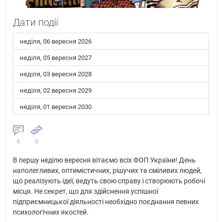
Дати події
неділя, 06 вересня 2026
неділя, 05 вересня 2027
неділя, 03 вересня 2028
неділя, 02 вересня 2029
неділя, 01 вересня 2030
0
0
В першу неділю вересня вітаємо всіх ФОП України! День
наполегливих, оптимістичних, рішучих та сміливих людей,
що реалізують ідеї, ведуть свою справу і створюють робочі
місця. Не секрет, що для здійснення успішної
підприємницької діяльності необхідно поєднання певних
психологічних якостей.