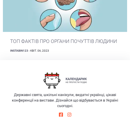
ТОП ФАКТІВ ПРО ОРГАНИ ПОЧУТТІВ ЛЮДИНИ
INSTABIN123
- КВІТ. 06, 2023
КАЛЕНДАРИК
НЕ ПРОПУСТИ ПОДІЮ
Державні свята, шкільні канікули, видатні українці, цікаві
конференції на вистави. Дізнайся що відбувається в Україні
сьогодні.