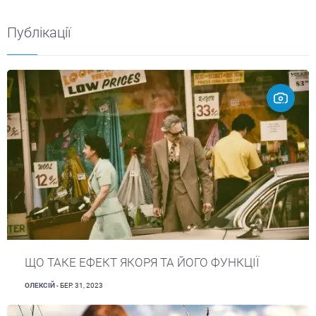
Публікації
ЩО ТАКЕ ЕФЕКТ ЯКОРЯ ТА ЙОГО ФУНКЦІЇ
ОЛЕКСІЙ
- БЕР. 31, 2023