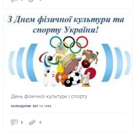
День фізичної культури і спорту
КАЛЕНДАРИК
ВЕР. 10, 1994
0
0