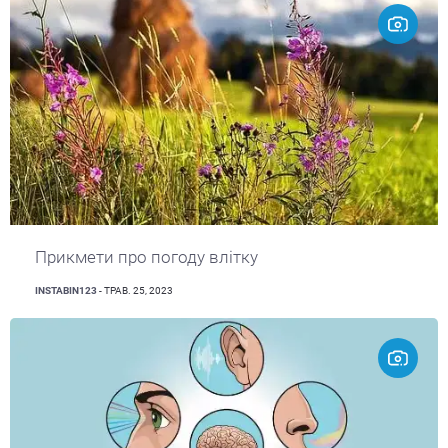
Прикмети про погоду влітку
INSTABIN123
- ТРАВ. 25, 2023