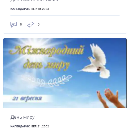
КАЛЕНДАРИК
ВЕР. 10, 2023
0
0
День миру
КАЛЕНДАРИК
ВЕР. 21, 2002