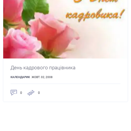
День кадрового працівника
КАЛЕНДАРИК
ЖОВТ. 02, 2008
0
0