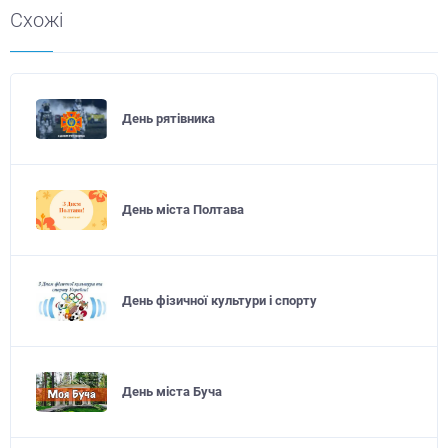
Схожі
День рятівника
День міста Полтава
День фізичної культури і спорту
День міста Буча