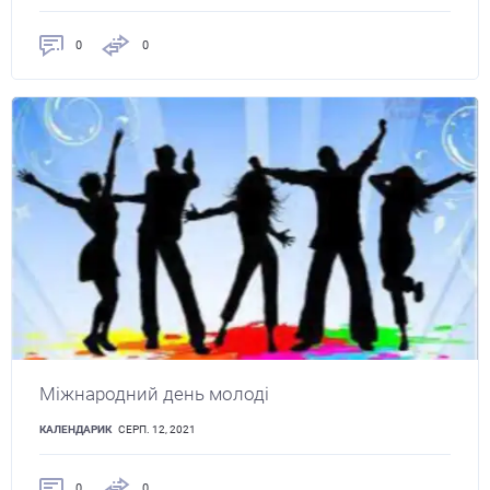
0
0
Міжнародний день молоді
КАЛЕНДАРИК
СЕРП. 12, 2021
0
0