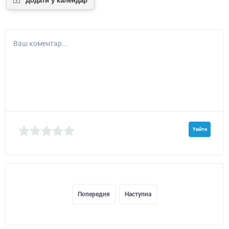
Ваш коментар...
Увійти
Попередня
Наступна