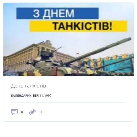
День танкістів
КАЛЕНДАРИК
ВЕР. 11, 1997
0
0