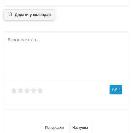
Ваш коментар...
Увійти
Попередня
Наступна