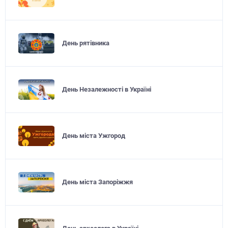
День рятівника
День Незалежності в Україні
День міста Ужгород
День міста Запоріжжя