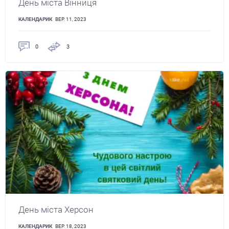
День міста Вінниця
КАЛЕНДАРИК
ВЕР. 11, 2023
0
3
День міста Херсон
КАЛЕНДАРИК
ВЕР. 18, 2023