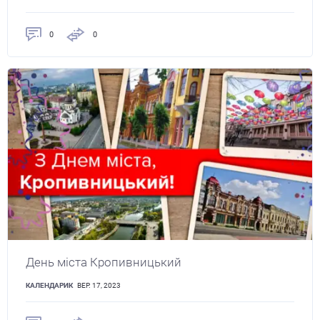
0
0
День міста Кропивницький
КАЛЕНДАРИК
ВЕР. 17, 2023