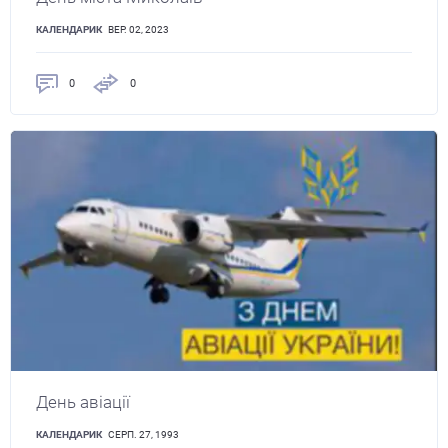
КАЛЕНДАРИК
ВЕР. 02, 2023
0
0
День авіації
КАЛЕНДАРИК
СЕРП. 27, 1993