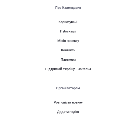
Про Календарик
Користувачі
Публікації
Місія проекту
Контакти
Партнери
Підтримай Україну - United24
Організаторам
Розповісти новину
Додати подію