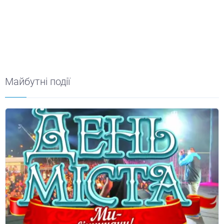
Майбутні події