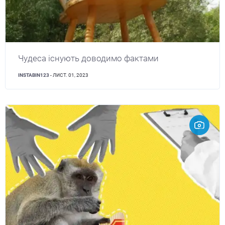
Чудеса існують доводимо фактами
INSTABIN123
- ЛИСТ. 01, 2023