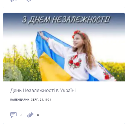
День Незалежності в Україні
КАЛЕНДАРИК
СЕРП. 24, 1991
0
0