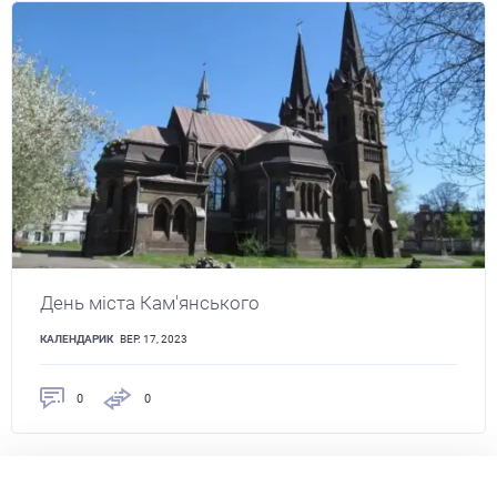
День міста Кам'янського
КАЛЕНДАРИК
ВЕР. 17, 2023
0
0