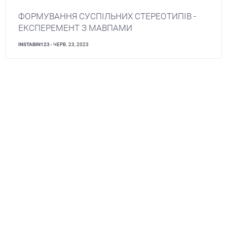
ФОРМУВАННЯ СУСПІЛЬНИХ СТЕРЕОТИПІВ -
ЕКСПЕРЕМЕНТ З МАВПАМИ
INSTABIN123
- ЧЕРВ. 23, 2023