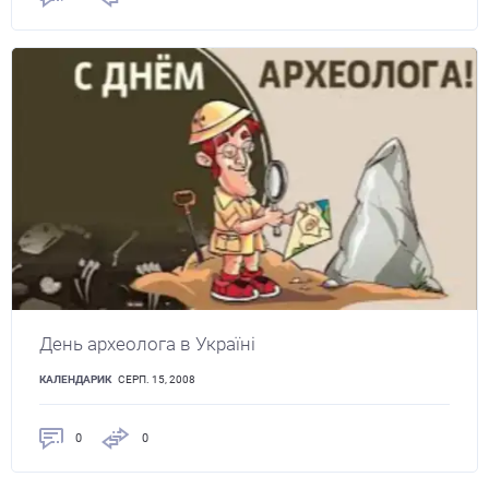
День археолога в Україні
КАЛЕНДАРИК
СЕРП. 15, 2008
0
0