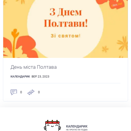
День міста Полтава
КАЛЕНДАРИК
ВЕР. 23, 2023
0
0
КАЛЕНДАРИК
НЕ ПРОПУСТИ ПОДІЮ