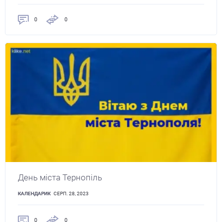
0
0
День міста Тернопіль
КАЛЕНДАРИК
СЕРП. 28, 2023
0
0