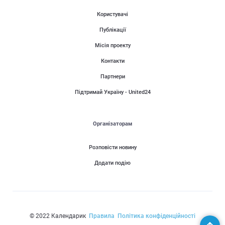
Користувачі
Публікації
Місія проекту
Контакти
Партнери
Підтримай Україну - United24
Організаторам
Розповісти новину
Додати подію
© 2022 Календарик
Правила
Політика конфіденційності