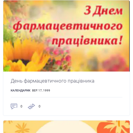
День фармацевтичного працівника
КАЛЕНДАРИК
ВЕР. 17, 1999
0
0