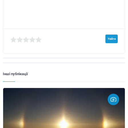
Увійти
Інші публікації