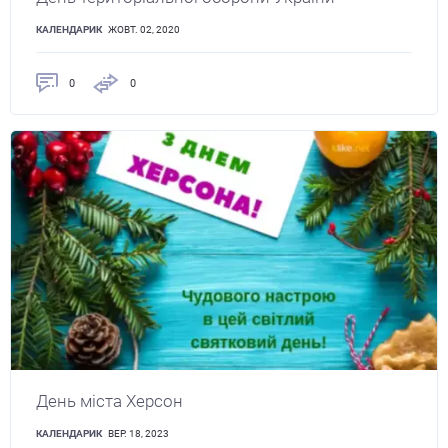
КАЛЕНДАРИК
ЖОВТ. 02, 2020
0
0
День міста Херсон
КАЛЕНДАРИК
ВЕР. 18, 2023