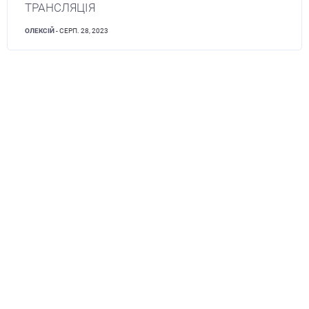
ТРАНСЛЯЦІЯ
ОЛЕКСІЙ
- СЕРП. 28, 2023