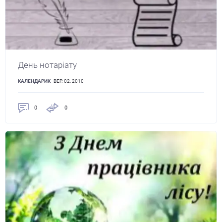
День нотаріату
КАЛЕНДАРИК
ВЕР. 02, 2010
0
0