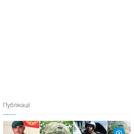
Публікації