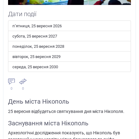
Дати події
пʼятниця, 25 вересня 2026
субота, 25 вересня 2027
понеділок, 25 вересня 2028
вівторок, 25 вересня 2029
середа, 25 вересня 2030
0
0
День міста Нікополь
25 вересня відбудеться святкування дня міста Нікополя.
Заснування міста Нікополь
Археологічні дослідження показують, що Нікополь був