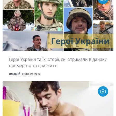
Герої України та їх історії, які отримали відзнаку
посмертно та при житті
ОЛЕКСІЙ
- ЖОВТ. 26, 2023