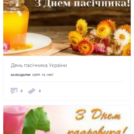
День пасічника України
КАЛЕНДАРИК
СЕРП. 19, 1997
0
0