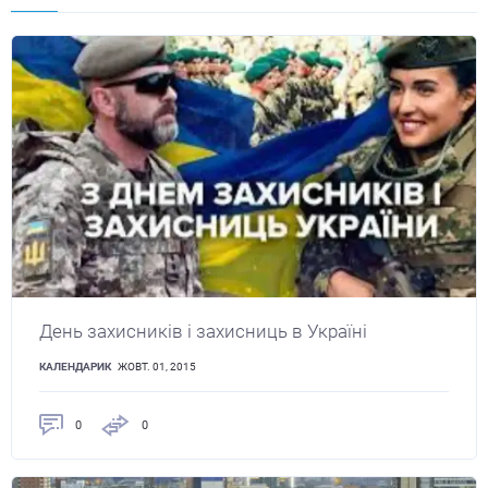
День захисників і захисниць в Україні
КАЛЕНДАРИК
ЖОВТ. 01, 2015
0
0