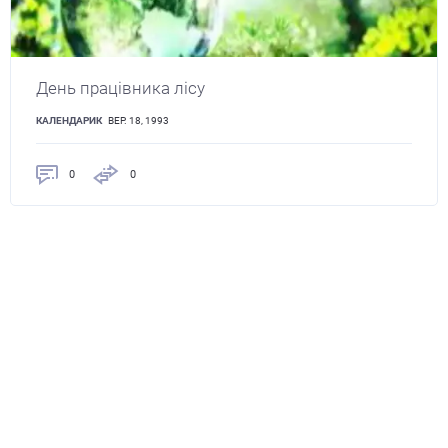
День працівника лісу
КАЛЕНДАРИК
ВЕР. 18, 1993
0
0