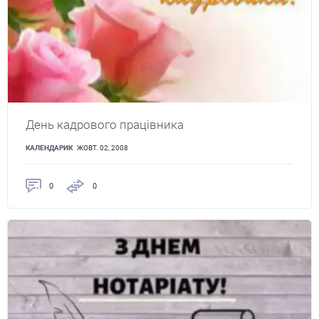
День кадрового працівника
КАЛЕНДАРИК
ЖОВТ. 02, 2008
0
0