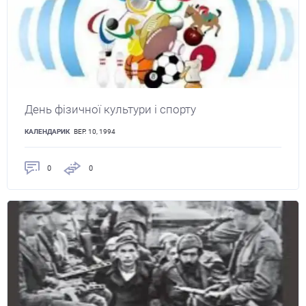
День фізичної культури і спорту
КАЛЕНДАРИК
ВЕР. 10, 1994
0
0