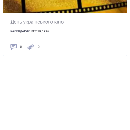
День українського кіно
КАЛЕНДАРИК
ВЕР. 10, 1996
0
0