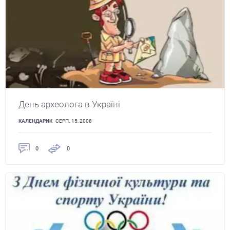
День археолога в Україні
КАЛЕНДАРИК
СЕРП. 15, 2008
0
0