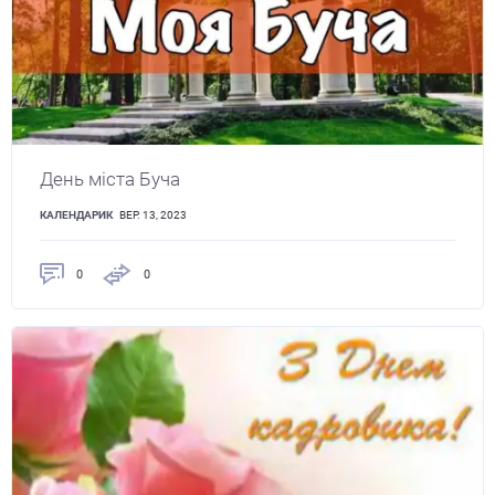
День міста Буча
КАЛЕНДАРИК
ВЕР. 13, 2023
0
0