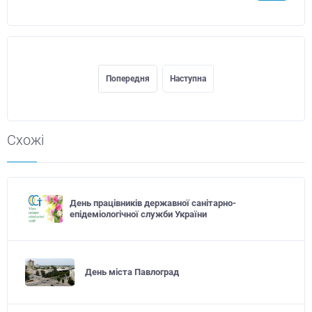
Попередня
Наступна
Схожі
День працівників державної санітарно-
епідеміологічної служби України
День міста Павлоград