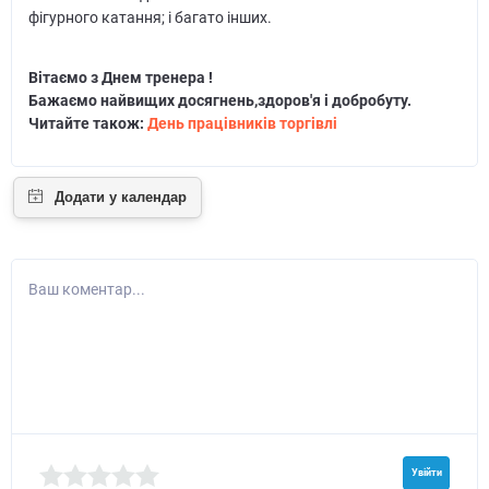
фігурного катання; і багато інших.
Вітаємо з Днем тренера !
Бажаємо найвищих досягнень,здоров'я і добробуту.
Читайте також:
День працівників торгівлі
Ваш коментар...
Увійти