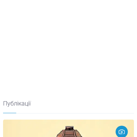
Публікації