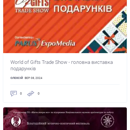
World of Gifts Trade Show - головна виставка
подарунків
ОЛЕКСІЙ
ВЕР. 08, 2024
0
0