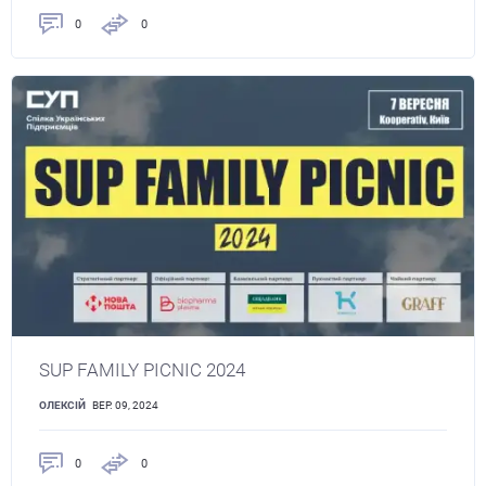
0
0
SUP FAMILY PICNIC 2024
ОЛЕКСІЙ
ВЕР. 09, 2024
0
0