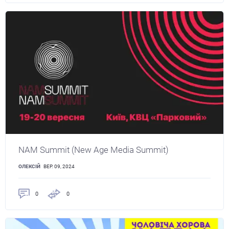
NAM Summit (New Age Media Summit)
ОЛЕКСІЙ
ВЕР. 09, 2024
0
0