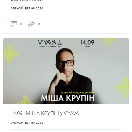
ОЛЕКСІЙ
ВЕР. 09, 2024
0
0
14.09 | МІША КРУПІН у V’YAVA
ОЛЕКСІЙ
ВЕР. 09, 2024