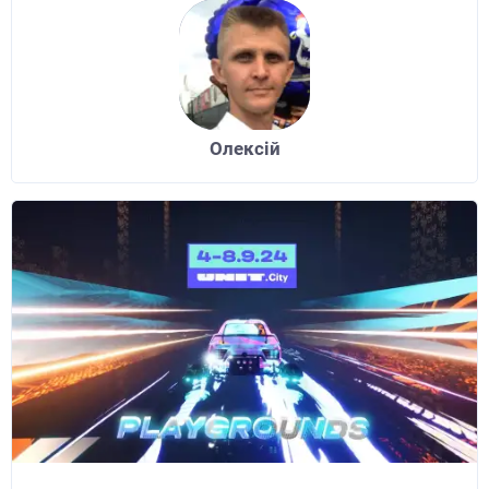
Олексій