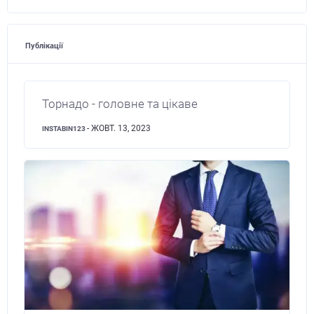
Публікації
Торнадо - головне та цікаве
- ЖОВТ. 13, 2023
INSTABIN123