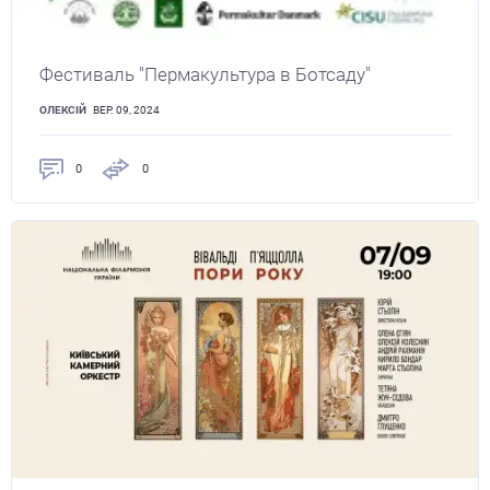
Фестиваль "Пермакультура в Ботсаду"
ОЛЕКСІЙ
ВЕР. 09, 2024
0
0