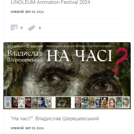
LINOLEUM Animation Festival 2024
ОЛЕКСІЙ
ВЕР. 09, 2024
0
0
"На часі?". Владислав Шерешевський
ОЛЕКСІЙ
ВЕР. 09, 2024