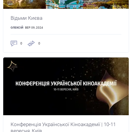
Відьми Києва
ОЛЕКСІЙ
ВЕР. 09, 2024
0
0
Конференція Української Кіноакадемії | 10-11
вересня, Київ