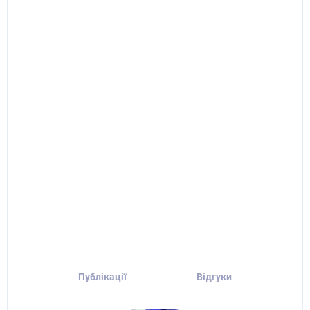
Публікації
Відгуки