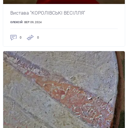
Вистава "КОРОЛІВСЬКІ ВЕСІЛЛЯ"
ОЛЕКСІЙ
ВЕР. 09, 2024
0
0