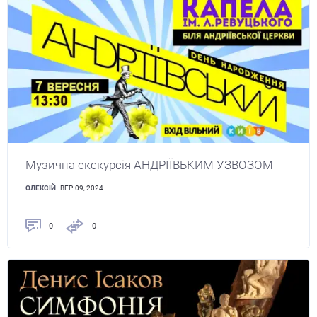
Музична екскурсія АНДРІЇВЬКИМ УЗВОЗОМ
ОЛЕКСІЙ
ВЕР. 09, 2024
0
0