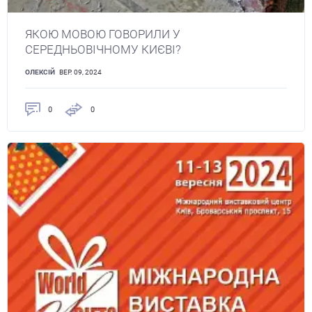
ЯКОЮ МОВОЮ ГОВОРИЛИ У
СЕРЕДНЬОВІЧНОМУ КИЄВІ?
ОЛЕКСІЙ
ВЕР. 09, 2024
0
0