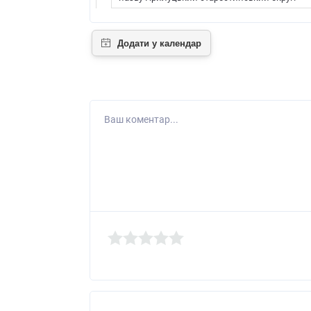
Ваш коментар...