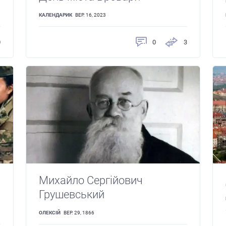
КАЛЕНДАРИК
ВЕР. 16, 2023
0
0
3
Михайло Сергійович
Грушевський
ОЛЕКСІЙ
ВЕР. 29, 1866