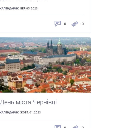
КАЛЕНДАРИК
ВЕР. 05, 2023
0
0
День міста Чернівці
КАЛЕНДАРИК
ЖОВТ. 01, 2023
0
0