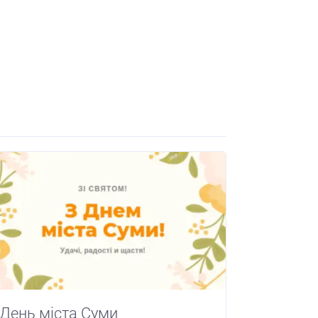
День міста Суми