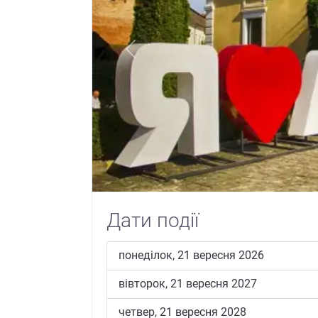
Previous
Дати події
понеділок, 21 вересня 2026
вівторок, 21 вересня 2027
четвер, 21 вересня 2028