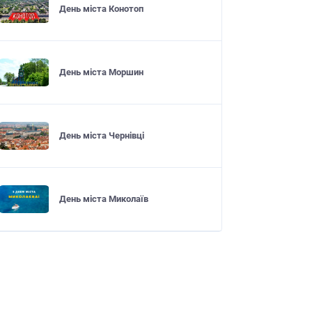
День міста Конотоп
День міста Моршин
День міста Чернівці
День міста Миколаїв