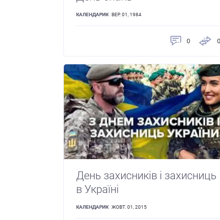
КАЛЕНДАРИК
ВЕР. 01, 1984
0
День захисників і захисниць
в Україні
КАЛЕНДАРИК
ЖОВТ. 01, 2015