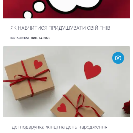
ЯК НАВЧИТИСЯ ПРИДУШУВАТИ СВІЙ ГНІВ
INSTABIN123
- ЛИП. 14, 2023
Ідеї подарунка жінці на день народження