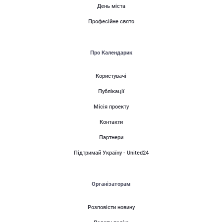
День міста
Професійне свято
Про Календарик
Користувачі
Публікації
Місія проекту
Контакти
Партнери
Підтримай Україну - United24
Організаторам
Розповісти новину