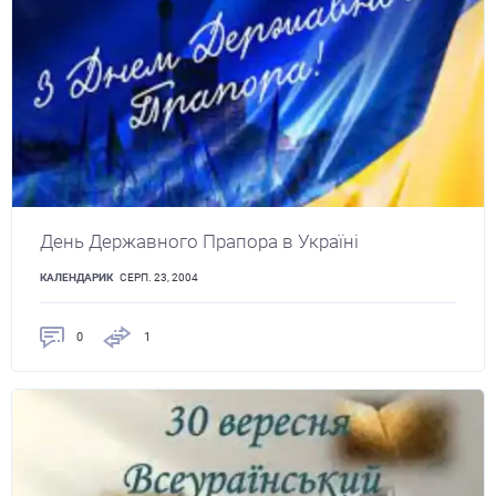
День Державного Прапора в Україні
КАЛЕНДАРИК
СЕРП. 23, 2004
0
1