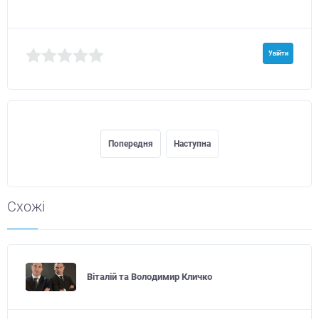
Увійти
Попередня
Наступна
Схожі
Віталій та Володимир Кличко