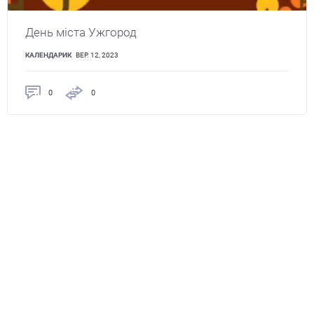
День міста Ужгород
КАЛЕНДАРИК
ВЕР. 12, 2023
0
0