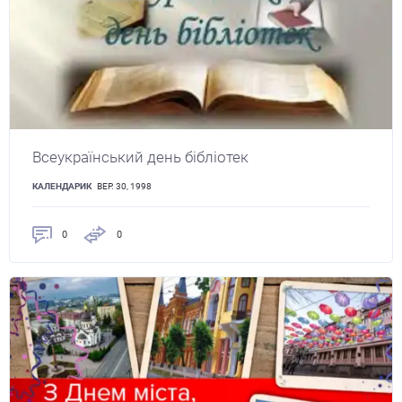
Всеукраїнський день бібліотек
КАЛЕНДАРИК
ВЕР. 30, 1998
0
0