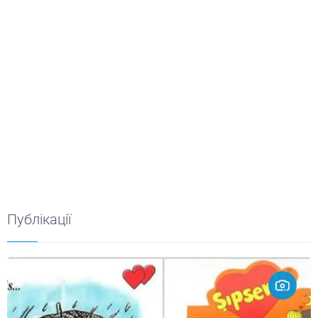
Публікації