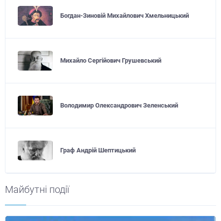
Богдан-Зиновій Михайлович Хмельницький
Михайло Сергійович Грушевський
Володимир Олександрович Зеленський
Граф Андрій Шептицький
Майбутні події