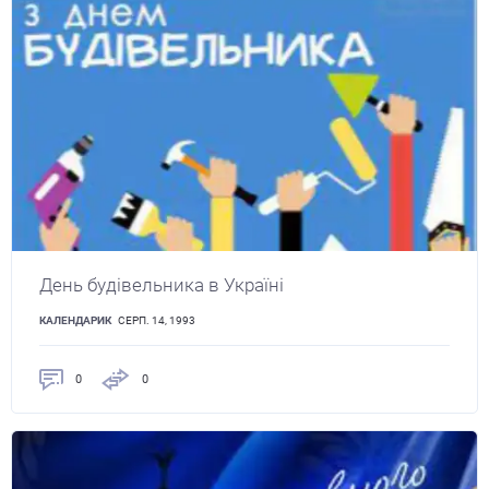
День будівельника в Україні
КАЛЕНДАРИК
СЕРП. 14, 1993
0
0