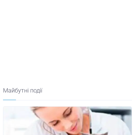
Майбутні події