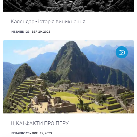
Календар - історія виникнення
INSTABIN123
- ВЕР. 29, 2023
ЦІКАІ ФАКТИ ПРО ПЕРУ
INSTABIN123
- ЛИП. 12, 2023