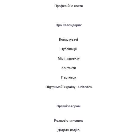
Професійне свято
Про Календарик
Користувачі
Публікації
Місія проекту
Контакти
Партнери
Підтримай Україну - United24
Організаторам
Розповісти новину
Додати подію