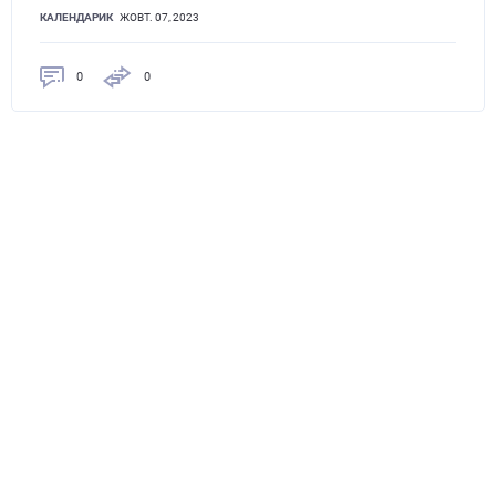
КАЛЕНДАРИК
ЖОВТ. 07, 2023
0
0