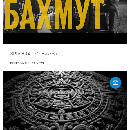
SPIV BRATIV - Бахмут
ОЛЕКСІЙ
- ЛЮТ. 10, 2023