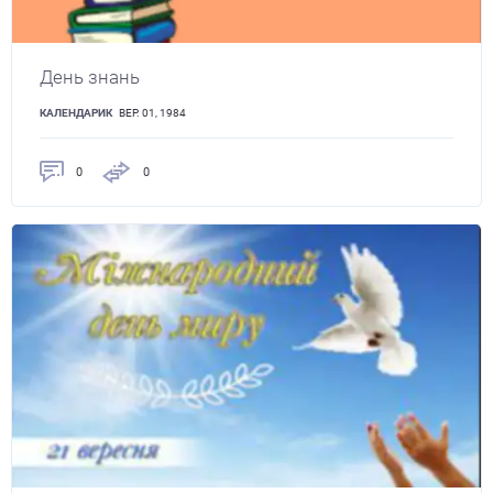
День знань
КАЛЕНДАРИК
ВЕР. 01, 1984
0
0