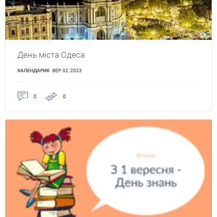
День міста Одеса
КАЛЕНДАРИК
ВЕР. 02, 2023
0
0