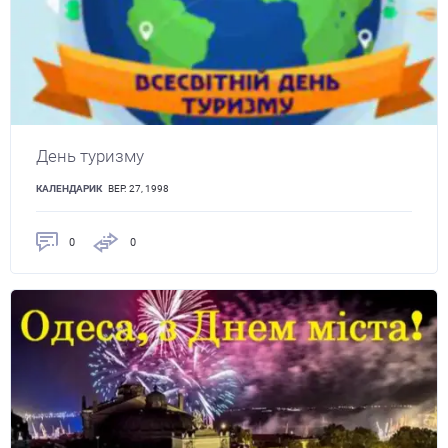
День туризму
КАЛЕНДАРИК
ВЕР. 27, 1998
0
0