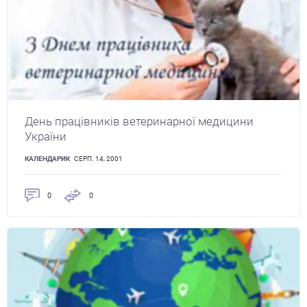
День працівників ветеринарної медицини
України
КАЛЕНДАРИК
СЕРП. 14, 2001
0
0