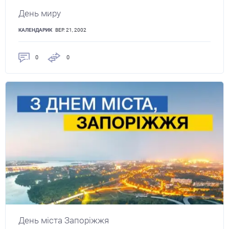
День миру
КАЛЕНДАРИК
ВЕР. 21, 2002
0
0
День міста Запоріжжя