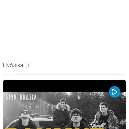
Публікації